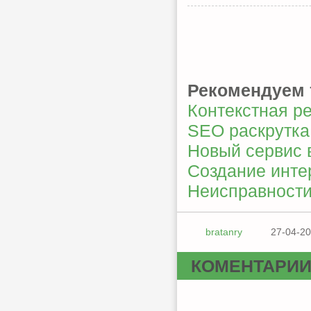
Рекомендуем 
Контекстная р
SEO раскрутка
Новый сервис 
Создание инте
Неисправности
bratanry
27-04-20
КОМЕНТАРИ