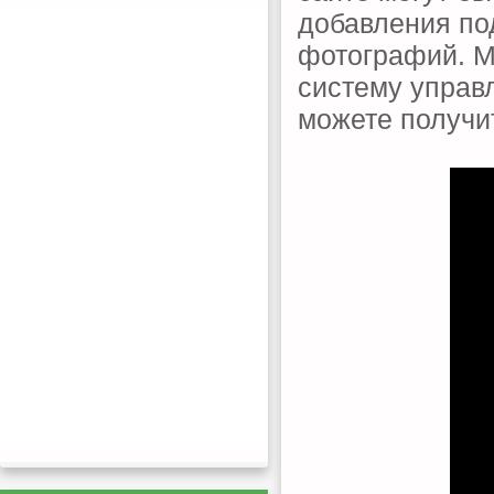
добавления по
фотографий. М
систему управ
можете получи