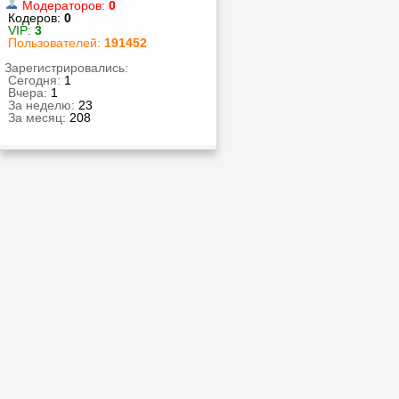
Модераторов:
0
Кодеров:
0
VIP:
3
Пользователей:
191452
Зарегистрировались:
Сегодня:
1
Вчера:
1
За неделю:
23
За месяц:
208