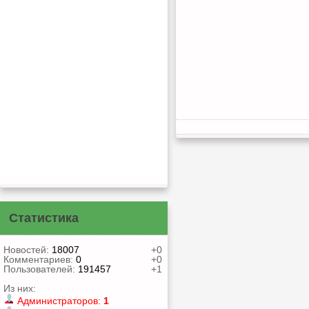
Статистика
Новостей:
18007
+0
Комментариев:
0
+0
Пользователей:
191457
+1
Из них:
Администраторов:
1