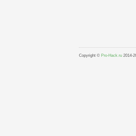
Copyright ©
Pro-Hack.ru
2014-