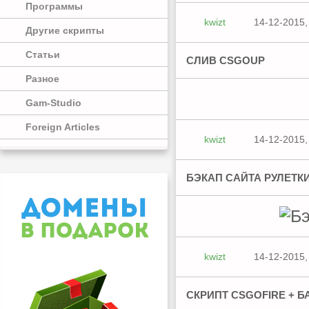
Программы
kwizt
14-12-2015,
Другие скрипты
Статьи
СЛИВ CSGOUP
Разное
Gam-Studio
Foreign Articles
kwizt
14-12-2015,
БЭКАП САЙТА РУЛЕТК
kwizt
14-12-2015,
СКРИПТ CSGOFIRE + 