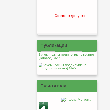
Сервис не доступен
Публикации
Зачем нужны подписчики в группе
(канале) MAX:…
Посетители