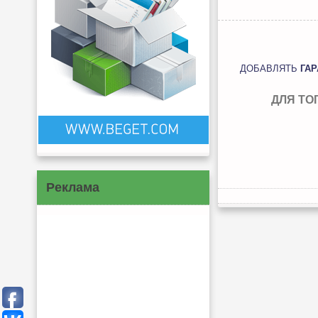
ДОБАВЛЯТЬ
ГА
ДЛЯ ТО
Реклама