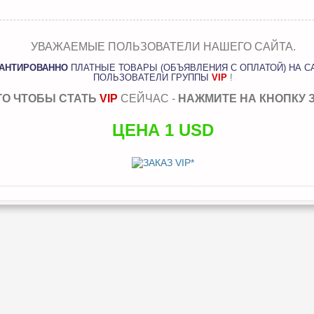
УВАЖАЕМЫЕ ПОЛЬЗОВАТЕЛИ НАШЕГО САЙТА.
РАНТИРОВАННО
ПЛАТНЫЕ ТОВАРЫ (ОБЪЯВЛЕНИЯ С ОПЛАТОЙ) НА С
ПОЛЬЗОВАТЕЛИ ГРУППЫ
VIP
!
ГО ЧТОБЫ СТАТЬ
VIP
СЕЙЧАС -
НАЖМИТЕ НА КНОПКУ 
ЦЕНА 1 USD