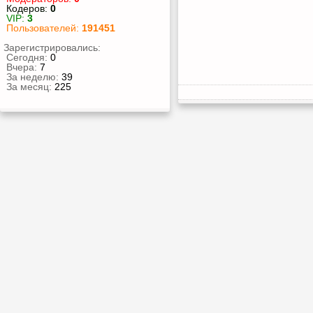
Кодеров:
0
VIP:
3
Пользователей:
191451
Зарегистрировались:
Сегодня:
0
Вчера:
7
За неделю:
39
За месяц:
225