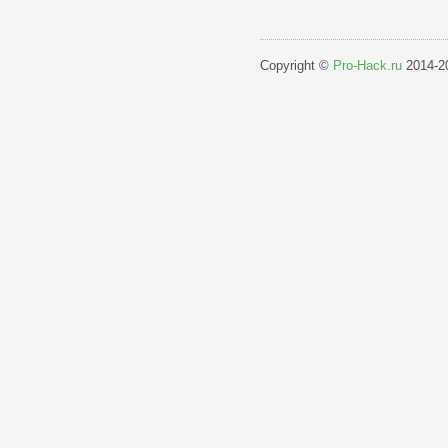
Copyright ©
Pro-Hack.ru
2014-