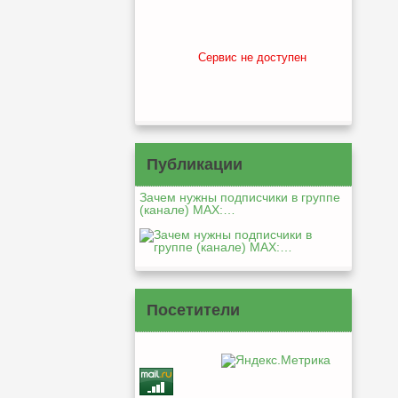
Сервис не доступен
Публикации
Зачем нужны подписчики в группе
(канале) MAX:…
Посетители