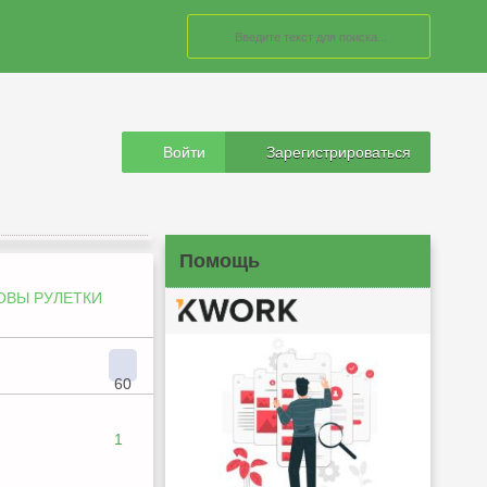
Войти
Зарегистрироваться
Помощь
ОВЫ РУЛЕТКИ
60
1