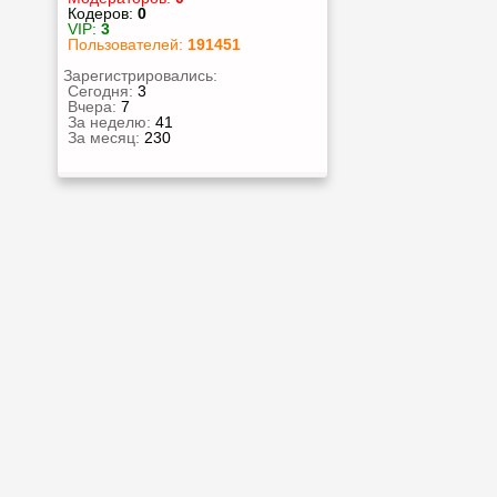
Кодеров:
0
VIP:
3
Пользователей:
191451
Зарегистрировались:
Сегодня:
3
Вчера:
7
За неделю:
41
За месяц:
230