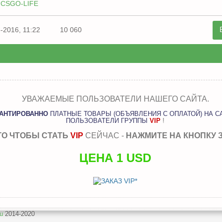
 CSGO-LIFE
-2016, 11:22
10 060
УВАЖАЕМЫЕ ПОЛЬЗОВАТЕЛИ НАШЕГО САЙТА.
РАНТИРОВАННО
ПЛАТНЫЕ ТОВАРЫ (ОБЪЯВЛЕНИЯ С ОПЛАТОЙ) НА С
ПОЛЬЗОВАТЕЛИ ГРУППЫ
VIP
!
ГО ЧТОБЫ СТАТЬ
VIP
СЕЙЧАС -
НАЖМИТЕ НА КНОПКУ 
ЦЕНА 1 USD
u
2014-2020