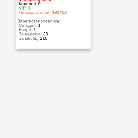
Кодеров:
0
VIP:
3
Пользователей:
191452
Зарегистрировались:
Сегодня:
1
Вчера:
1
За неделю:
23
За месяц:
210