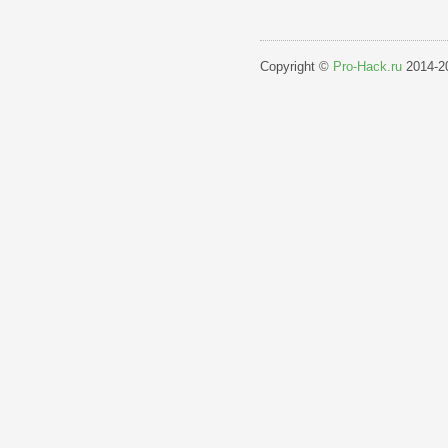
Copyright ©
Pro-Hack.ru
2014-