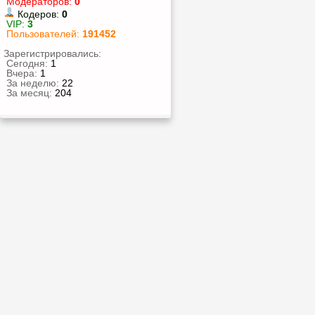
Модераторов:
0
Кодеров:
0
VIP:
3
Пользователей:
191452
Зарегистрировались:
Сегодня:
1
Вчера:
1
За неделю:
22
За месяц:
204