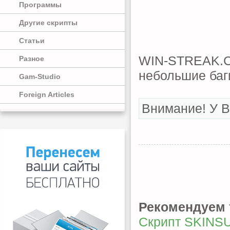
Программы
Другие скрипты
Статьи
WIN-STREAK.C
Разное
небольшие баг
Gam-Studio
Foreign Articles
Внимание! У В
Рекомендуем 
Скрипт SKINS