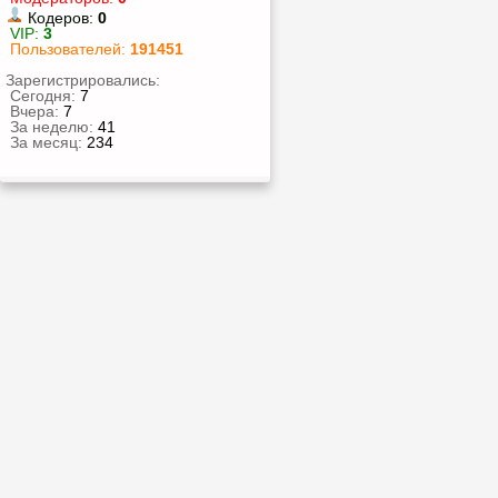
Кодеров:
0
VIP:
3
Пользователей:
191451
Зарегистрировались:
Сегодня:
7
Вчера:
7
За неделю:
41
За месяц:
234