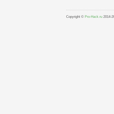
Copyright ©
Pro-Hack.ru
2014-