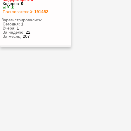
Кодеров:
0
VIP:
3
Пользователей:
191452
Зарегистрировались:
Сегодня:
1
Вчера:
1
За неделю:
22
За месяц:
207