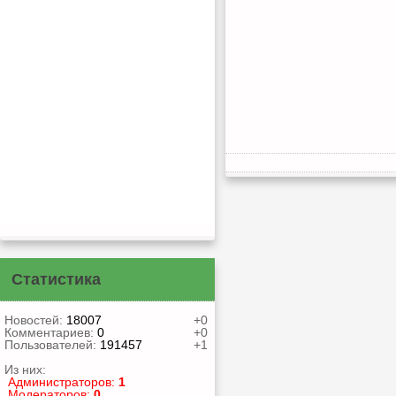
Статистика
Новостей:
18007
+0
Комментариев:
0
+0
Пользователей:
191457
+1
Из них:
Администраторов:
1
Модераторов:
0