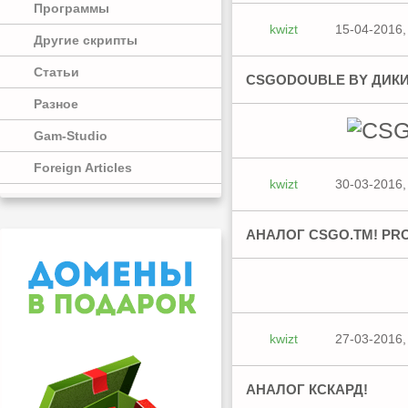
Программы
kwizt
15-04-2016,
Другие скрипты
Статьи
CSGODOUBLE BY ДИКИ
Разное
Gam-Studio
Foreign Articles
kwizt
30-03-2016,
АНАЛОГ CSGO.TM! PR
kwizt
27-03-2016,
АНАЛОГ КСКАРД!