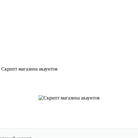
 Скрипт магазина акаунтов