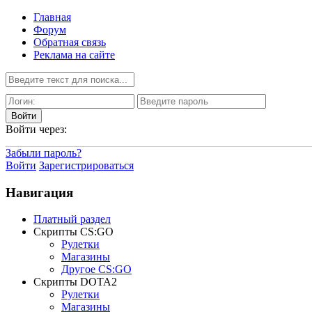
Главная
Форум
Обратная связь
Реклама на сайте
Войти через:
Забыли пароль?
Войти
Зарегистрироваться
Навигация
Платный раздел
Скрипты CS:GO
Рулетки
Магазины
Другое CS:GO
Скрипты DOTA2
Рулетки
Магазины