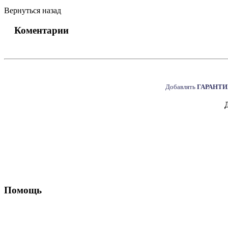
Вернуться назад
Коментарии
Добавлять
ГАРАНТ
Помощь