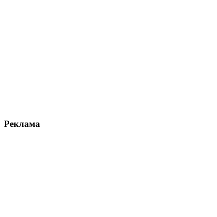
Реклама