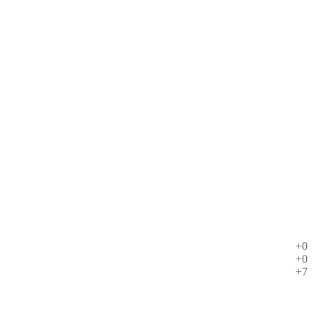
+0
+0
+7