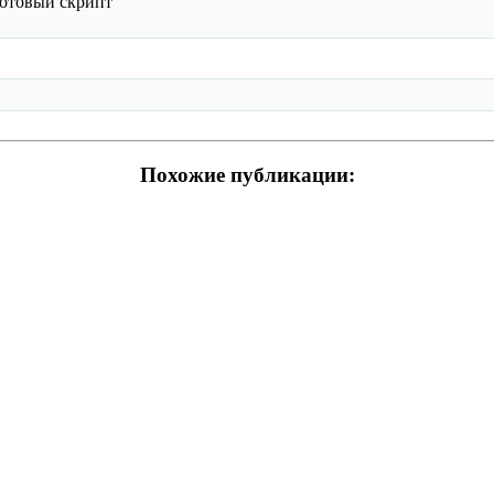
 готовый скрипт
Похожие публикации: