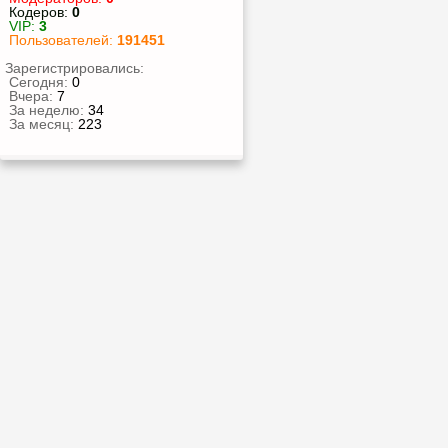
Кодеров:
0
VIP:
3
Пользователей:
191451
Зарегистрировались:
Сегодня:
0
Вчера:
7
За неделю:
34
За месяц:
223